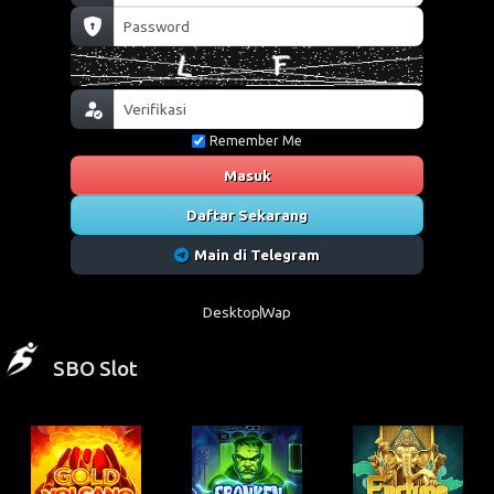
Remember Me
Masuk
Daftar Sekarang
Main di Telegram
Desktop
Wap
SBO Slot