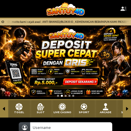
sejak awal : ANTI BANNED/BLOKIR ID , KEMENANGAN BERAPAPUN KAMI PROSES!!!
Selam
TOGEL
SLOT
LIVE CASINO
SPORT
ARCADE
SABU