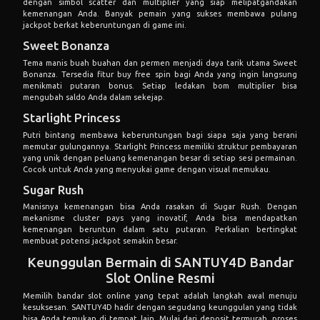
dengan simbol scatter dan multiplier yang siap melipatgandakan
kemenangan Anda. Banyak pemain yang sukses membawa pulang
jackpot berkat keberuntungan di game ini.
Sweet Bonanza
Tema manis buah buahan dan permen menjadi daya tarik utama Sweet
Bonanza. Tersedia fitur buy free spin bagi Anda yang ingin langsung
menikmati putaran bonus. Setiap ledakan bom multiplier bisa
mengubah saldo Anda dalam sekejap.
Starlight Princess
Putri bintang membawa keberuntungan bagi siapa saja yang berani
memutar gulungannya. Starlight Princess memiliki struktur pembayaran
yang unik dengan peluang kemenangan besar di setiap sesi permainan.
Cocok untuk Anda yang menyukai game dengan visual memukau.
Sugar Rush
Manisnya kemenangan bisa Anda rasakan di Sugar Rush. Dengan
mekanisme cluster pays yang inovatif, Anda bisa mendapatkan
kemenangan beruntun dalam satu putaran. Perkalian bertingkat
membuat potensi jackpot semakin besar.
Keunggulan Bermain di SANTUY4D Bandar
Slot Online Resmi
Memilih bandar slot online yang tepat adalah langkah awal menuju
kesuksesan. SANTUY4D hadir dengan segudang keunggulan yang tidak
bisa Anda temukan di tempat lain. Mulai dari deposit termurah, proses