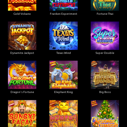
Gold Volcano
Franken Experiment
Fortune Thai
Dynamite Jackpot
Texas Wind
Super Double
Dragon's Fortune
Elephant King
Big Boss