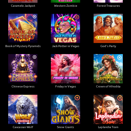
Caramelo Jackpot
Western Zombie
Forest Treasures
Book of Mystery Pyramids
Jack Potter in Vegas
God's Party
Chinese Express
Friday in Vegas
Crown of Afrodita
Caucasian Wolf
Snow Giants
Laplandia Train