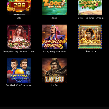
288
Zooo
Hawaii - Summer Dream
Peony Beauty - Sweet Dream
Shangliang Mountain
Cleopatra
Football Confrontation
Lu Bu