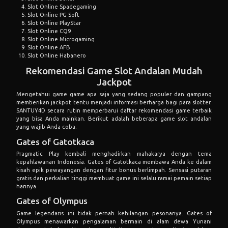
Slot Online Spadegaming
Slot Online PG Soft
Slot Online PlayStar
Slot Online CQ9
Slot Online Microgaming
Slot Online AFB
Slot Online Habanero
Rekomendasi Game Slot Andalan Mudah
Jackpot
Mengetahui game game apa saja yang sedang populer dan gampang
memberikan jackpot tentu menjadi informasi berharga bagi para slotter.
SANTUY4D secara rutin memperbarui daftar rekomendasi game terbaik
yang bisa Anda mainkan. Berikut adalah beberapa game slot andalan
yang wajib Anda coba:
Gates of Gatotkaca
Pragmatic Play kembali menghadirkan mahakarya dengan tema
kepahlawanan Indonesia. Gates of Gatotkaca membawa Anda ke dalam
kisah epik pewayangan dengan fitur bonus berlimpah. Sensasi putaran
gratis dan perkalian tinggi membuat game ini selalu ramai pemain setiap
harinya.
Gates of Olympus
Game legendaris ini tidak pernah kehilangan pesonanya. Gates of
Olympus menawarkan pengalaman bermain di alam dewa Yunani