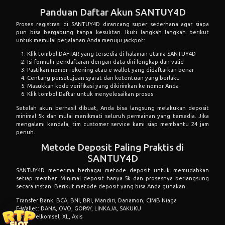
Panduan Daftar Akun SANTUY4D
Proses registrasi di SANTUY4D dirancang super sederhana agar siapa
pun bisa bergabung tanpa kesulitan. Ikuti langkah langkah berikut
untuk memulai perjalanan Anda menuju jackpot:
Klik tombol DAFTAR yang tersedia di halaman utama SANTUY4D
Isi formulir pendaftaran dengan data diri lengkap dan valid
Pastikan nomor rekening atau e-wallet yang didaftarkan benar
Centang persetujuan syarat dan ketentuan yang berlaku
Masukkan kode verifikasi yang dikirimkan ke nomor Anda
Klik tombol Daftar untuk menyelesaikan proses
Setelah akun berhasil dibuat, Anda bisa langsung melakukan deposit
minimal 5k dan mulai menikmati seluruh permainan yang tersedia. Jika
mengalami kendala, tim customer service kami siap membantu 24 jam
penuh.
Metode Deposit Paling Praktis di
SANTUY4D
SANTUY4D menerima berbagai metode deposit untuk memudahkan
setiap member. Minimal deposit hanya 5k dan prosesnya berlangsung
secara instan. Berikut metode deposit yang bisa Anda gunakan:
Transfer Bank: BCA, BNI, BRI, Mandiri, Danamon, CIMB Niaga
E-Wallet: DANA, OVO, GOPAY, LINKAJA, SAKUKU
Pulsa: Telkomsel, XL, Axis