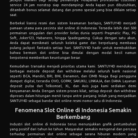
jackpot maxwin bagi setiap pemainnya. Pelayanan profesional customer
service 24 jam nonstop siap mendampingi Anda kapan pun dibutuhkan,
ditambah bonus selamat datang dan promo spesial yang bisa diklaim setiap
saat.
Berbekal lisensi resmi dan sistem keamanan berlapis, SANTUY4D menjadi
pamaan utama para pecinta slot online di Indonesia. Tersedia lebih dari 500
permainan unggulan dari provider kelas dunia seperti Pragmatic Play, PG
Soft, Joker123, Habanero, hingga Spadegaming. Cukup dengan satu akun,
Anda dapat menikmati seluruh koleksi game dan berpeluang membawa
pulang jackpot fantastis setiap hari. SANTUY4D hadir untuk membuktikan
bahwa bermain slot online bisa dimulai dengan modal kecil namun
berpotensi memberikan keuntungan besar.
Kemudahan transaksi menjadi prioritas utama kami. SANTUY4D mendukung
berbagai metode deposit dan withdraw melalui seluruh bank nasional
seperti BCA, Mandiri, BRI, BNI, Danamon, dan CIMB Niaga. Bagi pengguna
dompet digital, tersedia OVO, GOPAY, SAKUKU, LINKAJA, dan DANA. Layanan
deposit pulsa dari Telkomsel, XL, dan Axis juga kami sediakan demi
kenyamanan Anda. Dengan sistem proses kilat, setiap deposit dan withdraw
diproses dalam hitungan menit tanpa antre panjang. Inilah yang menjadikan
SANTUY4D sebagai bandar slot online resmi nomor satu di Indonesia.
Fenomena Slot Online di Indonesia Semakin
Berkembang
Industri slot online di Indonesia terus menunjukkan grafik pertumbuhan
yang positif dari tahun ke tahun. Masyarakat semakin mengenal dan percaya
terhadap permainan slot online sebagai sarana hiburan modern yang