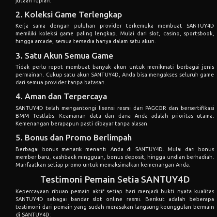
jutaan rupiah.
2. Koleksi Game Terlengkap
Kerja sama dengan puluhan provider terkemuka membuat SANTUY4D
memiliki koleksi game paling lengkap. Mulai dari slot, casino, sportsbook,
hingga arcade, semua tersedia hanya dalam satu akun.
3. Satu Akun Semua Game
Tidak perlu repot membuat banyak akun untuk menikmati berbagai jenis
permainan. Cukup satu akun SANTUY4D, Anda bisa mengakses seluruh game
dari semua provider tanpa batasan.
4. Aman dan Terpercaya
SANTUY4D telah mengantongi lisensi resmi dari PAGCOR dan bersertifikasi
BMM Testlabs. Keamanan data dan dana Anda adalah prioritas utama.
Kemenangan berapapun pasti dibayar tanpa alasan.
5. Bonus dan Promo Berlimpah
Berbagai bonus menarik menanti Anda di SANTUY4D. Mulai dari bonus
member baru, cashback mingguan, bonus deposit, hingga undian berhadiah.
Manfaatkan setiap promo untuk memaksimalkan kemenangan Anda.
Testimoni Pemain Setia SANTUY4D
Kepercayaan ribuan pemain aktif setiap hari menjadi bukti nyata kualitas
SANTUY4D sebagai bandar slot online resmi. Berikut adalah beberapa
testimoni dari pemain yang sudah merasakan langsung keunggulan bermain
di SANTUY4D: