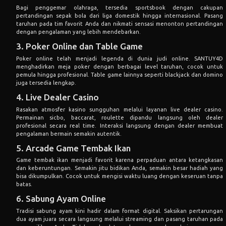
Bagi penggemar olahraga, tersedia sportsbook dengan cakupan
pertandingan sepak bola dari liga domestik hingga internasional. Pasang
taruhan pada tim favorit Anda dan nikmati sensasi menonton pertandingan
dengan pengalaman yang lebih mendebarkan.
3. Poker Online dan Table Game
Poker online telah menjadi legenda di dunia judi online. SANTUY4D
menghadirkan meja poker dengan berbagai level taruhan, cocok untuk
pemula hingga profesional. Table game lainnya seperti blackjack dan domino
juga tersedia lengkap.
4. Live Dealer Casino
Rasakan atmosfer kasino sungguhan melalui layanan live dealer casino.
Permainan sicbo, baccarat, roulette dipandu langsung oleh dealer
profesional secara real time. Interaksi langsung dengan dealer membuat
pengalaman bermain semakin autentik.
5. Arcade Game Tembak Ikan
Game tembak ikan menjadi favorit karena perpaduan antara ketangkasan
dan keberuntungan. Semakin jitu bidikan Anda, semakin besar hadiah yang
bisa dikumpulkan. Cocok untuk mengisi waktu luang dengan keseruan tanpa
batas.
6. Sabung Ayam Online
Tradisi sabung ayam kini hadir dalam format digital. Saksikan pertarungan
dua ayam juara secara langsung melalui streaming dan pasang taruhan pada