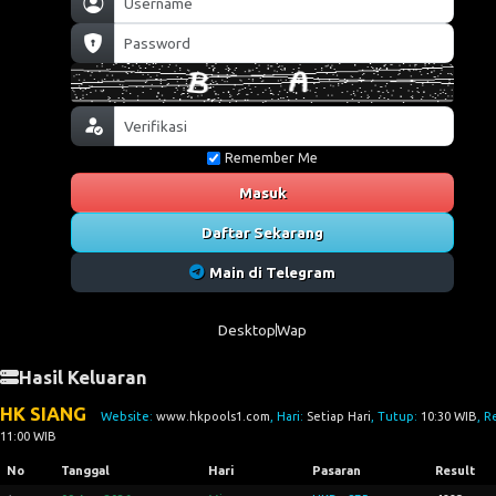
Remember Me
Masuk
Daftar Sekarang
Main di Telegram
Desktop
Wap
Hasil Keluaran
HK SIANG
Website:
www.hkpools1.com
, Hari:
Setiap Hari
, Tutup:
10:30 WIB
, R
11:00 WIB
No
Tanggal
Hari
Pasaran
Result