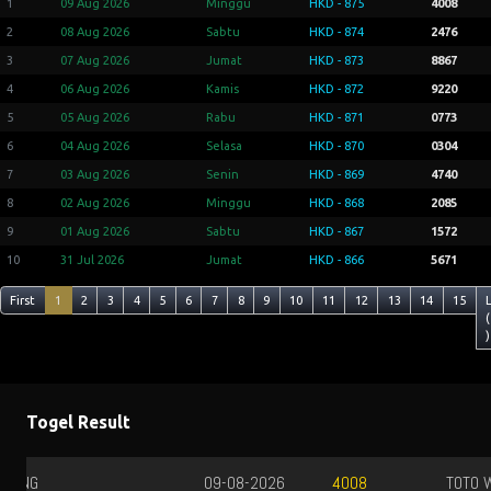
1
09 Aug 2026
Minggu
HKD - 875
4008
2
08 Aug 2026
Sabtu
HKD - 874
2476
3
07 Aug 2026
Jumat
HKD - 873
8867
4
06 Aug 2026
Kamis
HKD - 872
9220
5
05 Aug 2026
Rabu
HKD - 871
0773
6
04 Aug 2026
Selasa
HKD - 870
0304
7
03 Aug 2026
Senin
HKD - 869
4740
8
02 Aug 2026
Minggu
HKD - 868
2085
9
01 Aug 2026
Sabtu
HKD - 867
1572
10
31 Jul 2026
Jumat
HKD - 866
5671
First
1
2
3
4
5
6
7
8
9
10
11
12
13
14
15
(
)
Togel Result
TOTO WUHAN
09-08-2026
5860