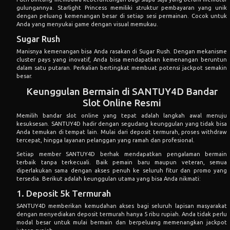
gulungannya. Starlight Princess memiliki struktur pembayaran yang unik
dengan peluang kemenangan besar di setiap sesi permainan. Cocok untuk
Anda yang menyukai game dengan visual memukau.
Sugar Rush
Manisnya kemenangan bisa Anda rasakan di Sugar Rush. Dengan mekanisme
cluster pays yang inovatif, Anda bisa mendapatkan kemenangan beruntun
dalam satu putaran. Perkalian bertingkat membuat potensi jackpot semakin
besar.
Keunggulan Bermain di SANTUY4D Bandar
Slot Online Resmi
Memilih bandar slot online yang tepat adalah langkah awal menuju
kesuksesan. SANTUY4D hadir dengan segudang keunggulan yang tidak bisa
Anda temukan di tempat lain. Mulai dari deposit termurah, proses withdraw
tercepat, hingga layanan pelanggan yang ramah dan profesional.
Setiap member SANTUY4D berhak mendapatkan pengalaman bermain
terbaik tanpa terkecuali. Baik pemain baru maupun veteran, semua
diperlakukan sama dengan akses penuh ke seluruh fitur dan promo yang
tersedia. Berikut adalah keunggulan utama yang bisa Anda nikmati:
1. Deposit 5k Termurah
SANTUY4D memberikan kemudahan akses bagi seluruh lapisan masyarakat
dengan menyediakan deposit termurah hanya 5 ribu rupiah. Anda tidak perlu
modal besar untuk mulai bermain dan berpeluang memenangkan jackpot