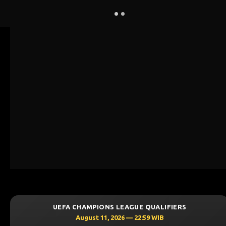
UEFA CHAMPIONS LEAGUE QUALIFIERS
August 11, 2026 — 22:59 WIB