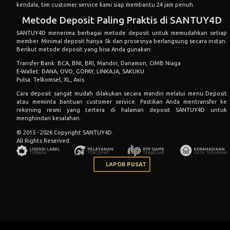
kendala, tim customer service kami siap membantu 24 jam penuh.
Metode Deposit Paling Praktis di SANTUY4D
SANTUY4D menerima berbagai metode deposit untuk memudahkan setiap
member. Minimal deposit hanya 5k dan prosesnya berlangsung secara instan.
Berikut metode deposit yang bisa Anda gunakan:
Transfer Bank: BCA, BNI, BRI, Mandiri, Danamon, CIMB Niaga
E-Wallet: DANA, OVO, GOPAY, LINKAJA, SAKUKU
Pulsa: Telkomsel, XL, Axis
Cara deposit sangat mudah dilakukan secara mandiri melalui menu Deposit
atau meminta bantuan customer service. Pastikan Anda mentransfer ke
rekening resmi yang tertera di halaman deposit SANTUY4D untuk
menghindari kesalahan.
© 2015 - 2026 Copyright SANTUY4D.
All Rights Reserved.
LAPOR PUSAT