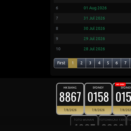
6
01 Aug 2026
7
31 Jul 2026
8
30 Jul 2026
9
29 Jul 2026
10
28 Jul 2026
First
1
2
3
4
5
6
7
NO DISC
HK SIANG
SYDNEY
SYDNE
8867
0158
01
7/8/2026
7/8/2026
7/8/20
TOTO WUHAN
TOTOMACAU 1300
T
4935
6300