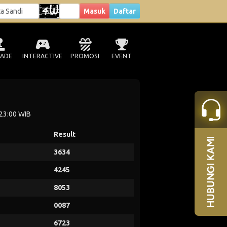
Selamat Datang Di SANTUY4D - motto kami sejak awal : ANTI BANNED/BL
Masuk
Daftar
ADE
INTERACTIVE
PROMOSI
EVENT
23:00 WIB
Result
3634
4245
8053
0087
6723