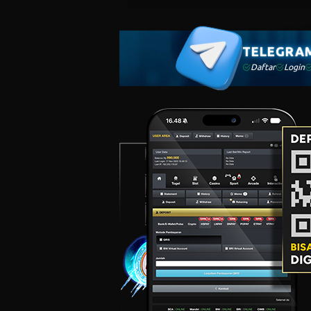
TELEGRA
Daftar
Login