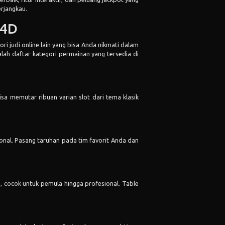
rjangkau.
Y4D
 judi online lain yang bisa Anda nikmati dalam
alah daftar kategori permainan yang tersedia di
a memutar ribuan varian slot dari tema klasik
onal. Pasang taruhan pada tim favorit Anda dan
, cocok untuk pemula hingga profesional. Table