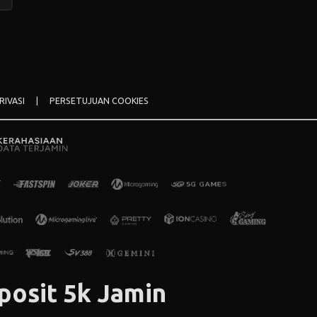
RIVASI
|
PERSETUJUAN COOKIES
posit 5k Jamin