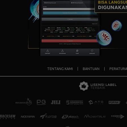
TENTANG KAMI
|
BANTUAN
|
PERATUR