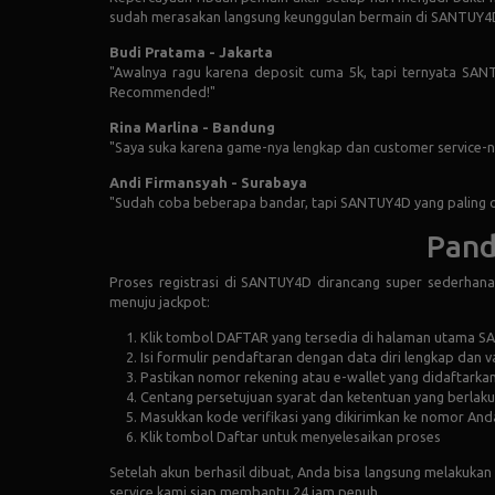
sudah merasakan langsung keunggulan bermain di SANTUY4
Budi Pratama - Jakarta
"Awalnya ragu karena deposit cuma 5k, tapi ternyata SA
Recommended!"
Rina Marlina - Bandung
"Saya suka karena game-nya lengkap dan customer service-n
Andi Firmansyah - Surabaya
"Sudah coba beberapa bandar, tapi SANTUY4D yang paling oke
Pand
Proses registrasi di SANTUY4D dirancang super sederhana 
menuju jackpot:
Klik tombol DAFTAR yang tersedia di halaman utama 
Isi formulir pendaftaran dengan data diri lengkap dan v
Pastikan nomor rekening atau e-wallet yang didaftarka
Centang persetujuan syarat dan ketentuan yang berlaku
Masukkan kode verifikasi yang dikirimkan ke nomor And
Klik tombol Daftar untuk menyelesaikan proses
Setelah akun berhasil dibuat, Anda bisa langsung melakukan
service kami siap membantu 24 jam penuh.