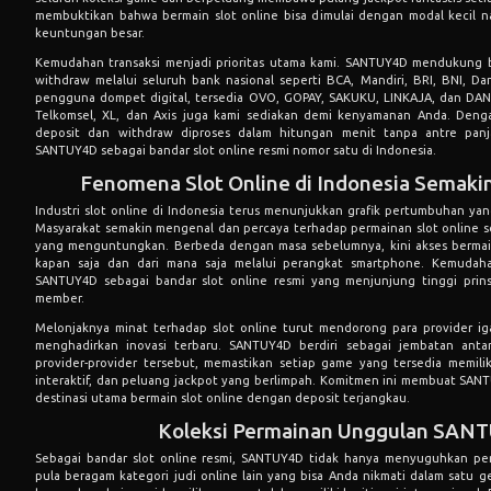
membuktikan bahwa bermain slot online bisa dimulai dengan modal kecil 
keuntungan besar.
Kemudahan transaksi menjadi prioritas utama kami. SANTUY4D mendukung 
withdraw melalui seluruh bank nasional seperti BCA, Mandiri, BRI, BNI, D
pengguna dompet digital, tersedia OVO, GOPAY, SAKUKU, LINKAJA, dan DANA
Telkomsel, XL, dan Axis juga kami sediakan demi kenyamanan Anda. Dengan
deposit dan withdraw diproses dalam hitungan menit tanpa antre panj
SANTUY4D sebagai bandar slot online resmi nomor satu di Indonesia.
Fenomena Slot Online di Indonesia Semak
Industri slot online di Indonesia terus menunjukkan grafik pertumbuhan yang
Masyarakat semakin mengenal dan percaya terhadap permainan slot online s
yang menguntungkan. Berbeda dengan masa sebelumnya, kini akses bermain
kapan saja dan dari mana saja melalui perangkat smartphone. Kemudah
SANTUY4D sebagai bandar slot online resmi yang menjunjung tinggi prins
member.
Melonjaknya minat terhadap slot online turut mendorong para provider i
menghadirkan inovasi terbaru. SANTUY4D berdiri sebagai jembatan ant
provider-provider tersebut, memastikan setiap game yang tersedia memiliki k
interaktif, dan peluang jackpot yang berlimpah. Komitmen ini membuat SAN
destinasi utama bermain slot online dengan deposit terjangkau.
Koleksi Permainan Unggulan SAN
Sebagai bandar slot online resmi, SANTUY4D tidak hanya menyuguhkan per
pula beragam kategori judi online lain yang bisa Anda nikmati dalam satu