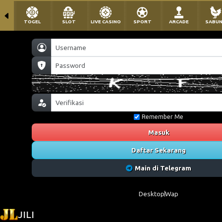
TOGEL
SLOT
LIVE CASINO
SPORT
ARCADE
SABU
Remember Me
Masuk
Daftar Sekarang
Main di Telegram
Desktop
Wap
JILI