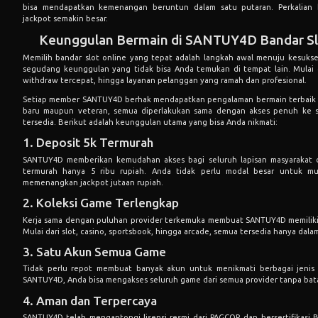
bisa mendapatkan kemenangan beruntun dalam satu putaran. Perkalian 
jackpot semakin besar.
Keunggulan Bermain di SANTUY4D Bandar Sl
Memilih bandar slot online yang tepat adalah langkah awal menuju kesuk
segudang keunggulan yang tidak bisa Anda temukan di tempat lain. Mulai d
withdraw tercepat, hingga layanan pelanggan yang ramah dan profesional.
Setiap member SANTUY4D berhak mendapatkan pengalaman bermain terbaik t
baru maupun veteran, semua diperlakukan sama dengan akses penuh ke s
tersedia. Berikut adalah keunggulan utama yang bisa Anda nikmati:
1. Deposit 5k Termurah
SANTUY4D memberikan kemudahan akses bagi seluruh lapisan masyarakat
termurah hanya 5 ribu rupiah. Anda tidak perlu modal besar untuk mu
memenangkan jackpot jutaan rupiah.
2. Koleksi Game Terlengkap
Kerja sama dengan puluhan provider terkemuka membuat SANTUY4D memiliki 
Mulai dari slot, casino, sportsbook, hingga arcade, semua tersedia hanya dala
3. Satu Akun Semua Game
Tidak perlu repot membuat banyak akun untuk menikmati berbagai jenis
SANTUY4D, Anda bisa mengakses seluruh game dari semua provider tanpa bat
4. Aman dan Terpercaya
SANTUY4D telah mengantongi lisensi resmi dari PAGCOR dan bersertifikasi