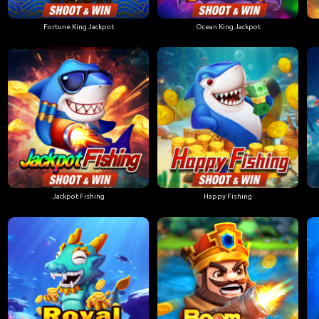
Fortune King Jackpot
Ocean King Jackpot
Jackpot Fishing
Happy Fishing