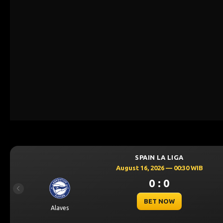
SPAIN LA LIGA
August 16, 2026 — 00:30 WIB
0 : 0
Previous
BET NOW
Alaves