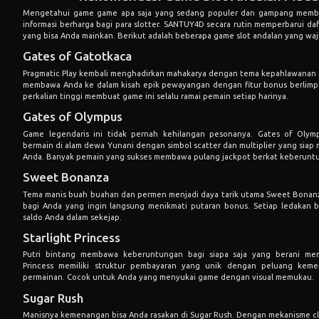
Mengetahui game game apa saja yang sedang populer dan gampang membe
informasi berharga bagi para slotter. SANTUY4D secara rutin memperbarui da
yang bisa Anda mainkan. Berikut adalah beberapa game slot andalan yang waj
Gates of Gatotkaca
Pragmatic Play kembali menghadirkan mahakarya dengan tema kepahlawanan I
membawa Anda ke dalam kisah epik pewayangan dengan fitur bonus berlimpah
perkalian tinggi membuat game ini selalu ramai pemain setiap harinya.
Gates of Olympus
Game legendaris ini tidak pernah kehilangan pesonanya. Gates of Oly
bermain di alam dewa Yunani dengan simbol scatter dan multiplier yang si
Anda. Banyak pemain yang sukses membawa pulang jackpot berkat keberuntu
Sweet Bonanza
Tema manis buah buahan dan permen menjadi daya tarik utama Sweet Bonanza.
bagi Anda yang ingin langsung menikmati putaran bonus. Setiap ledakan 
saldo Anda dalam sekejap.
Starlight Princess
Putri bintang membawa keberuntungan bagi siapa saja yang berani mem
Princess memiliki struktur pembayaran yang unik dengan peluang keme
permainan. Cocok untuk Anda yang menyukai game dengan visual memukau.
Sugar Rush
Manisnya kemenangan bisa Anda rasakan di Sugar Rush. Dengan mekanisme clu