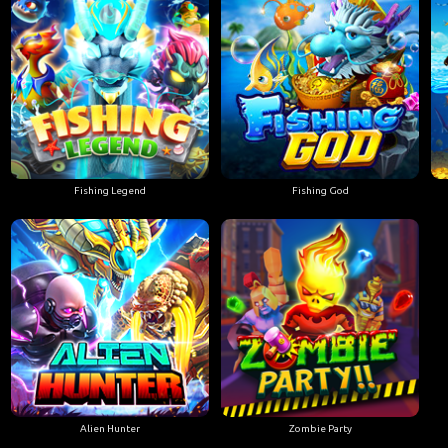
Fishing Legend
Fishing God
Alien Hunter
Zombie Party