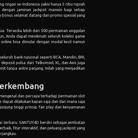
 ringan se-Indonesia yakni hanya 5 ribu rupiah
 dengan jaminan jackpot maxwin bagi setiap
h bonus selamat datang dan promo spesial yang
ia. Tersedia lebih dari 500 permainan unggulan
kun, Anda dapat menikmati seluruh koleksi game
online bisa dimulai dengan modal kecil namun
uruh bank nasional seperti BCA, Mandiri, BRI,
posit pulsa dari Telkomsel, XL, dan Axis juga
it tanpa antre panjang. Inilah yang menjadikan
 Berkembang
in mengenal dan percaya terhadap permainan slot
 dapat dilakukan kapan saja dan dari mana saja
njung tinggi prinsip fair play dan kenyamanan
si terbaru. SANTUY4D berdiri sebagai jembatan
baik, fitur interaktif, dan peluang jackpot yang
rjangkau.