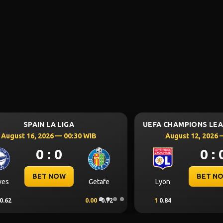
8/8/2026
8/8/2026
8/8/2026
8/8/2026
8/8/2026
IERS
UEFA CHAMPIONS LEAGUE QUALIFIERS
UEF
August 12, 2026 — 01:15 WIB
0 : 0
BET NOW
Slovan
bahce
Mjallby
Bodo
Bratislava
.87
0.5
0.83
-0.5
0.99
0.7