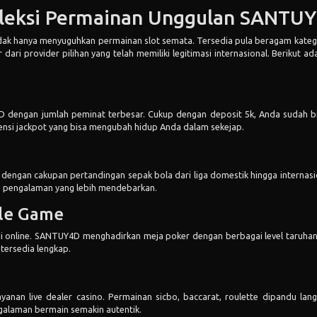
leksi Permainan Unggulan SANTU
dak hanya menyuguhkan permainan slot semata. Tersedia pula beragam kategori
ri provider pilihan yang telah memiliki legitimasi internasional. Berikut ad
dengan jumlah peminat terbesar. Cukup dengan deposit 5k, Anda sudah bis
nsi jackpot yang bisa mengubah hidup Anda dalam sekejap.
dengan cakupan pertandingan sepak bola dari liga domestik hingga internasi
n pengalaman yang lebih mendebarkan.
ble Game
udi online. SANTUY4D menghadirkan meja poker dengan berbagai level taruhan
 tersedia lengkap.
anan live dealer casino. Permainan sicbo, baccarat, roulette dipandu lang
galaman bermain semakin autentik.