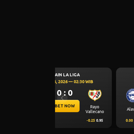
9/8/2026
8/8/2026
UEFA CHAMPIONS LEAGUE QUALIF
August 12, 2026 — 01:30 WIB
0 : 0
Previous
BET NOW
SK Sturm
Fener
Graz
-0.5
0.95
0.5
0