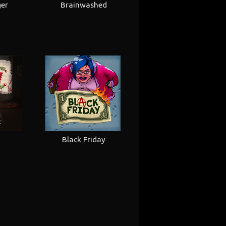
ger
Brainwashed
Black Friday