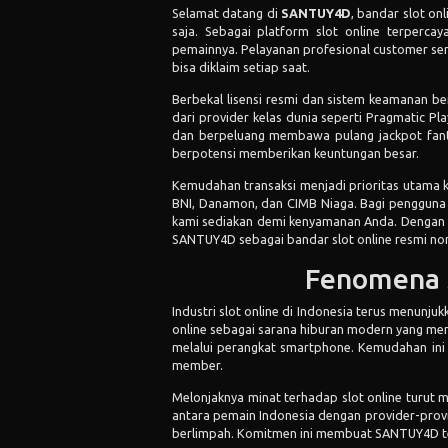
Selamat datang di
SANTUY4D
, bandar slot on
saja. Sebagai platform slot online terper
pemainnya. Pelayanan profesional customer se
bisa diklaim setiap saat.
Berbekal lisensi resmi dan sistem keamanan be
dari provider kelas dunia seperti Pragmatic P
dan berpeluang membawa pulang jackpot fanta
berpotensi memberikan keuntungan besar.
Kemudahan transaksi menjadi prioritas utama 
BNI, Danamon, dan CIMB Niaga. Bagi pengguna 
kami sediakan demi kenyamanan Anda. Dengan si
SANTUY4D sebagai bandar slot online resmi nom
Fenomena S
Industri slot online di Indonesia terus menunj
online sebagai sarana hiburan modern yang men
melalui perangkat smartphone. Kemudahan ini 
member.
Melonjaknya minat terhadap slot online turut
antara pemain Indonesia dengan provider-provide
berlimpah. Komitmen ini membuat SANTUY4D teru