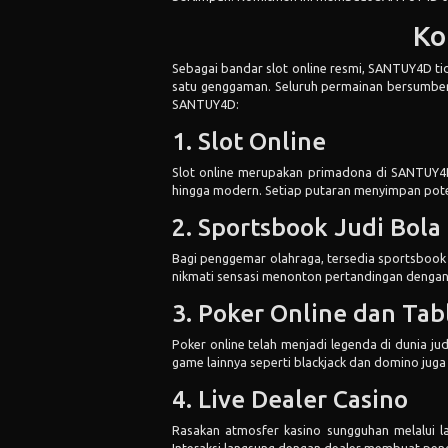
Ko
Sebagai bandar slot online resmi, SANTUY4D ti
satu genggaman. Seluruh permainan bersumber da
SANTUY4D:
1. Slot Online
Slot online merupakan primadona di SANTUY4D 
hingga modern. Setiap putaran menyimpan pote
2. Sportsbook Judi Bola
Bagi penggemar olahraga, tersedia sportsbook 
nikmati sensasi menonton pertandingan denga
3. Poker Online dan Ta
Poker online telah menjadi legenda di dunia j
game lainnya seperti blackjack dan domino juga
4. Live Dealer Casino
Rasakan atmosfer kasino sungguhan melalui lay