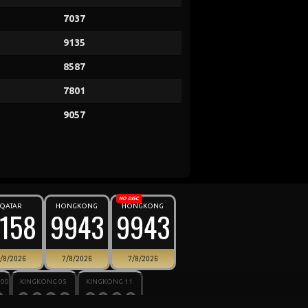
7037
9135
8587
7801
9057
NO DISC
QATAR
HONGKONG
HONGKONG
158
9943
9943
/8/2026
7/8/2026
7/8/2026
000
KINGKONG 05
KINGKONG 11
2
8806
2898