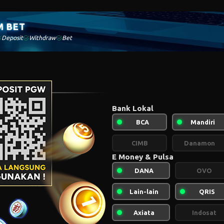
M BET
Deposit
Withdraw
Bet
Bank Lokal
BCA
Mandiri
CIMB
Danamon
E Money & Pulsa
DANA
OVO
Lain-lain
QRIS
Axiata
Indosat