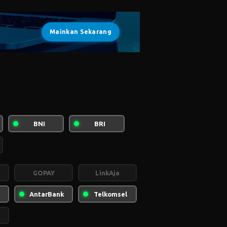
Mainkan Sekarang
BNI
BRI
GOPAY
LinkAja
AntarBank
Telkomsel