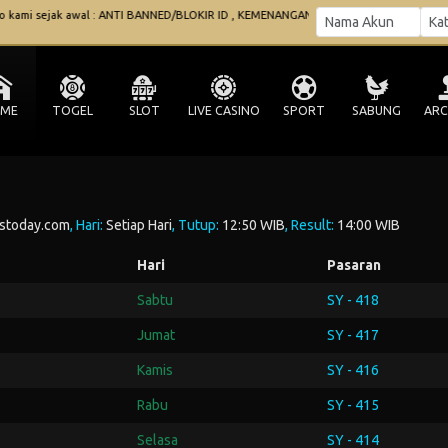
sejak awal : ANTI BANNED/BLOKIR ID , KEMENANGAN BERAPAPUN KAMI PROSES!!!
ME
TOGEL
SLOT
LIVE CASINO
SPORT
SABUNG
ARC
stoday.com
, Hari:
Setiap Hari
, Tutup:
12:50 WIB
, Result:
14:00 WIB
Hari
Pasaran
Sabtu
SY - 418
Jumat
SY - 417
Kamis
SY - 416
Rabu
SY - 415
Selasa
SY - 414