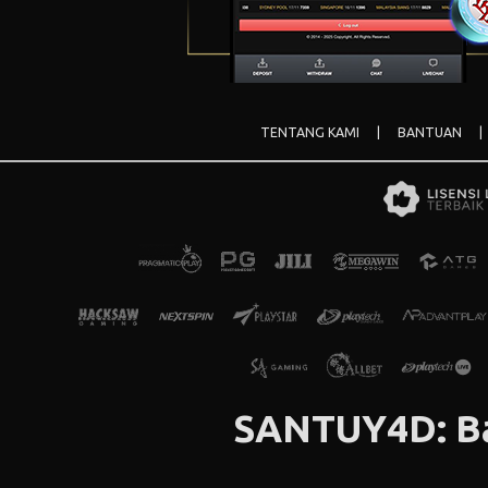
TENTANG KAMI
|
BANTUAN
|
SANTUY4D: Ban