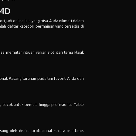
Y4D
 judi online lain yang bisa Anda nikmati dalam
alah daftar kategori permainan yang tersedia di
a memutar ribuan varian slot dari tema klasik
onal. Pasang taruhan pada tim favorit Anda dan
, cocok untuk pemula hingga profesional. Table
sung oleh dealer profesional secara real time.