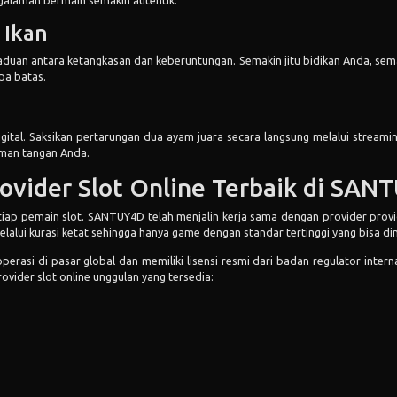
galaman bermain semakin autentik.
 Ikan
duan antara ketangkasan dan keberuntungan. Semakin jitu bidikan Anda, sem
pa batas.
igital. Saksikan pertarungan dua ayam juara secara langsung melalui stream
aman tangan Anda.
ovider Slot Online Terbaik di SA
iap pemain slot. SANTUY4D telah menjalin kerja sama dengan provider provid
melalui kurasi ketat sehingga hanya game dengan standar tertinggi yang bisa d
operasi di pasar global dan memiliki lisensi resmi dari badan regulator int
ovider slot online unggulan yang tersedia: