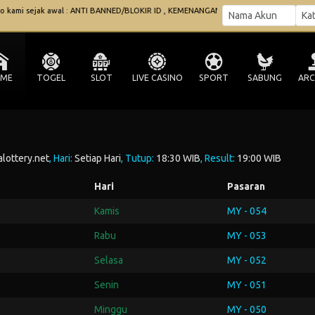
sejak awal : ANTI BANNED/BLOKIR ID , KEMENANGAN BERAPAPUN KAMI PROSES!!!
ME
TOGEL
SLOT
LIVE CASINO
SPORT
SABUNG
ARC
lottery.net
, Hari:
Setiap Hari
, Tutup:
18:30 WIB
, Result:
19:00 WIB
Hari
Pasaran
Kamis
MY - 054
Rabu
MY - 053
Selasa
MY - 052
Senin
MY - 051
Minggu
MY - 050