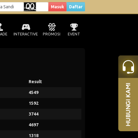
Selamat Datang Di SANTUY4D - motto kami sejak awal : ANTI BANNED/BLO
Masuk
Daftar
ADE
INTERACTIVE
PROMOSI
EVENT
Result
4549
1592
3744
4697
1318