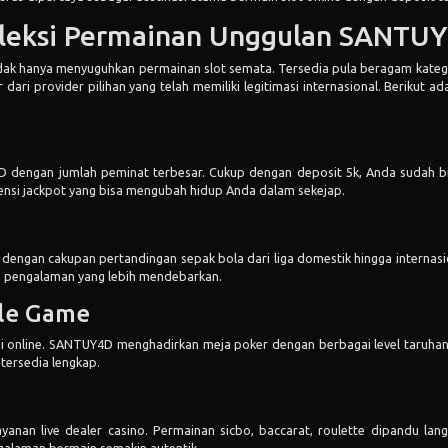
leksi Permainan Unggulan SANTU
dak hanya menyuguhkan permainan slot semata. Tersedia pula beragam kategori
ri provider pilihan yang telah memiliki legitimasi internasional. Berikut ad
dengan jumlah peminat terbesar. Cukup dengan deposit 5k, Anda sudah bis
nsi jackpot yang bisa mengubah hidup Anda dalam sekejap.
dengan cakupan pertandingan sepak bola dari liga domestik hingga internasi
n pengalaman yang lebih mendebarkan.
ble Game
udi online. SANTUY4D menghadirkan meja poker dengan berbagai level taruhan
 tersedia lengkap.
anan live dealer casino. Permainan sicbo, baccarat, roulette dipandu lang