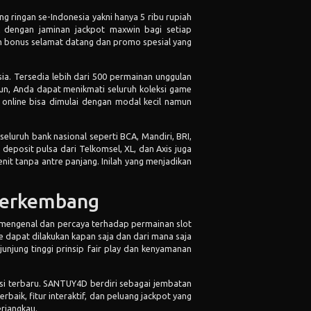
 ringan se-Indonesia yakni hanya 5 ribu rupiah
 dengan jaminan jackpot maxwin bagi setiap
h bonus selamat datang dan promo spesial yang
ia. Tersedia lebih dari 500 permainan unggulan
kun, Anda dapat menikmati seluruh koleksi game
online bisa dimulai dengan modal kecil namun
uruh bank nasional seperti BCA, Mandiri, BRI,
posit pulsa dari Telkomsel, XL, dan Axis juga
it tanpa antre panjang. Inilah yang menjadikan
 Berkembang
in mengenal dan percaya terhadap permainan slot
 dapat dilakukan kapan saja dan dari mana saja
njung tinggi prinsip fair play dan kenyamanan
si terbaru. SANTUY4D berdiri sebagai jembatan
baik, fitur interaktif, dan peluang jackpot yang
rjangkau.