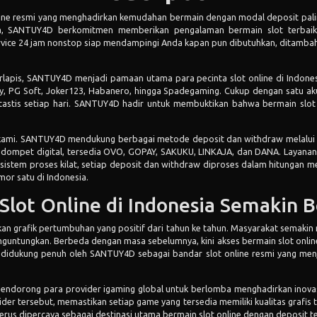
line resmi yang menghadirkan kemudahan bermain dengan modal deposit paling
caya, SANTUY4D berkomitmen memberikan pengalaman bermain slot terbaik
rvice 24 jam nonstop siap mendampingi Anda kapan pun dibutuhkan, ditamba
rlapis, SANTUY4D menjadi pamaan utama para pecinta slot online di Indones
lay, PG Soft, Joker123, Habanero, hingga Spadegaming. Cukup dengan satu a
stis setiap hari. SANTUY4D hadir untuk membuktikan bahwa bermain slot 
kami. SANTUY4D mendukung berbagai metode deposit dan withdraw melalui sel
dompet digital, tersedia OVO, GOPAY, SAKUKU, LINKAJA, dan DANA. Layanan de
stem proses kilat, setiap deposit dan withdraw diproses dalam hitungan men
or satu di Indonesia.
lot Online di Indonesia Semakin
ukkan grafik pertumbuhan yang positif dari tahun ke tahun. Masyarakat semak
guntungkan. Berbeda dengan masa sebelumnya, kini akses bermain slot online
didukung penuh oleh SANTUY4D sebagai bandar slot online resmi yang menju
 mendorong para provider igaming global untuk berlomba menghadirkan inova
r tersebut, memastikan setiap game yang tersedia memiliki kualitas grafis ter
s dipercaya sebagai destinasi utama bermain slot online dengan deposit te