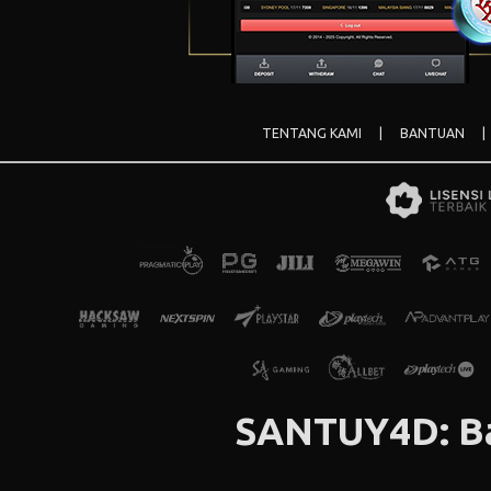
TENTANG KAMI
|
BANTUAN
|
SANTUY4D: Ban