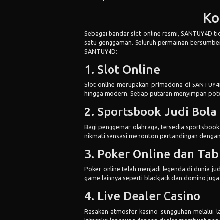
Ko
Sebagai bandar slot online resmi, SANTUY4D ti
satu genggaman. Seluruh permainan bersumber da
SANTUY4D:
1. Slot Online
Slot online merupakan primadona di SANTUY4D 
hingga modern. Setiap putaran menyimpan pote
2. Sportsbook Judi Bola
Bagi penggemar olahraga, tersedia sportsbook 
nikmati sensasi menonton pertandingan denga
3. Poker Online dan Ta
Poker online telah menjadi legenda di dunia j
game lainnya seperti blackjack dan domino juga
4. Live Dealer Casino
Rasakan atmosfer kasino sungguhan melalui lay