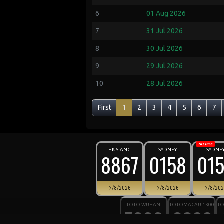
6
01 Aug 2026
7
31 Jul 2026
8
30 Jul 2026
9
29 Jul 2026
10
28 Jul 2026
First
1
2
3
4
5
6
7
NO DISC
HK SIANG
SYDNEY
SYDNE
8867
0158
01
7/8/2026
7/8/2026
7/8/20
TOTO WUHAN
TOTOMACAU 1300
T
7006
6300