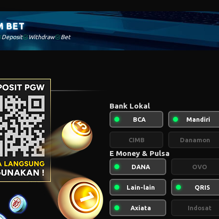
M BET
Deposit
Withdraw
Bet
Bank Lokal
BCA
Mandiri
CIMB
Danamon
E Money & Pulsa
DANA
OVO
Lain-lain
QRIS
Axiata
Indosat