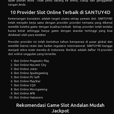
ayam pilihan Anda. Tidak perlu datang ke arena, cukup dari genggaman
tangan Anda.
10 Provider Slot Online Terbaik di SANTUY4D
Kemenangan konsisten adalah target utama setiap pemain slot. SANTUY4D
telah menjalin kerja sama dengan provider provider ternama yang dikenal
memiliki koleksi game dengan kualitas terbaik. Setiap provider telah melalui
kurasi ketat sehingga hanya game dengan standar tertinggi yang bisa
dinikmati oleh para member.
Provider provider ini telah bertahun tahun beroperasi di pasar global dan
memiliki lisensi resmi dari badan regulator internasional. SANTUY4D bangga
menjadi mitra resmi mereka di Indonesia. Berikut adalah daftar 10 provider
slot online unggulan yang tersedia:
Slot Online Pragmatic Play
Slot Online NoLimit City
Slot Online Joker
Slot Online Spadegaming
Slot Online PG Soft
Slot Online PlayStar
Slot Online CQ9
Slot Online Microgaming
Slot Online AFB
Slot Online Habanero
Rekomendasi Game Slot Andalan Mudah
Jackpot