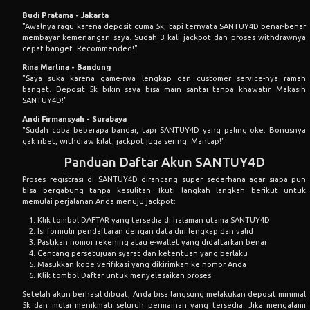
Budi Pratama - Jakarta
"Awalnya ragu karena deposit cuma 5k, tapi ternyata SANTUY4D benar-benar
membayar kemenangan saya. Sudah 3 kali jackpot dan proses withdrawnya
cepat banget. Recommended!"
Rina Marlina - Bandung
"Saya suka karena game-nya lengkap dan customer service-nya ramah
banget. Deposit 5k bikin saya bisa main santai tanpa khawatir. Makasih
SANTUY4D!"
Andi Firmansyah - Surabaya
"Sudah coba beberapa bandar, tapi SANTUY4D yang paling oke. Bonusnya
gak ribet, withdraw kilat, jackpot juga sering. Mantap!"
Panduan Daftar Akun SANTUY4D
Proses registrasi di SANTUY4D dirancang super sederhana agar siapa pun
bisa bergabung tanpa kesulitan. Ikuti langkah langkah berikut untuk
memulai perjalanan Anda menuju jackpot:
Klik tombol DAFTAR yang tersedia di halaman utama SANTUY4D
Isi formulir pendaftaran dengan data diri lengkap dan valid
Pastikan nomor rekening atau e-wallet yang didaftarkan benar
Centang persetujuan syarat dan ketentuan yang berlaku
Masukkan kode verifikasi yang dikirimkan ke nomor Anda
Klik tombol Daftar untuk menyelesaikan proses
Setelah akun berhasil dibuat, Anda bisa langsung melakukan deposit minimal
5k dan mulai menikmati seluruh permainan yang tersedia. Jika mengalami