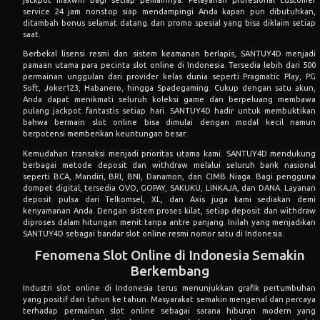
jackpot maxwin bagi setiap pemainnya. Pelayanan profesional customer
service 24 jam nonstop siap mendampingi Anda kapan pun dibutuhkan,
ditambah bonus selamat datang dan promo spesial yang bisa diklaim setiap
saat.
Berbekal lisensi resmi dan sistem keamanan berlapis, SANTUY4D menjadi
pamaan utama para pecinta slot online di Indonesia. Tersedia lebih dari 500
permainan unggulan dari provider kelas dunia seperti Pragmatic Play, PG
Soft, Joker123, Habanero, hingga Spadegaming. Cukup dengan satu akun,
Anda dapat menikmati seluruh koleksi game dan berpeluang membawa
pulang jackpot fantastis setiap hari. SANTUY4D hadir untuk membuktikan
bahwa bermain slot online bisa dimulai dengan modal kecil namun
berpotensi memberikan keuntungan besar.
Kemudahan transaksi menjadi prioritas utama kami. SANTUY4D mendukung
berbagai metode deposit dan withdraw melalui seluruh bank nasional
seperti BCA, Mandiri, BRI, BNI, Danamon, dan CIMB Niaga. Bagi pengguna
dompet digital, tersedia OVO, GOPAY, SAKUKU, LINKAJA, dan DANA. Layanan
deposit pulsa dari Telkomsel, XL, dan Axis juga kami sediakan demi
kenyamanan Anda. Dengan sistem proses kilat, setiap deposit dan withdraw
diproses dalam hitungan menit tanpa antre panjang. Inilah yang menjadikan
SANTUY4D sebagai bandar slot online resmi nomor satu di Indonesia.
Fenomena Slot Online di Indonesia Semakin
Berkembang
Industri slot online di Indonesia terus menunjukkan grafik pertumbuhan
yang positif dari tahun ke tahun. Masyarakat semakin mengenal dan percaya
terhadap permainan slot online sebagai sarana hiburan modern yang