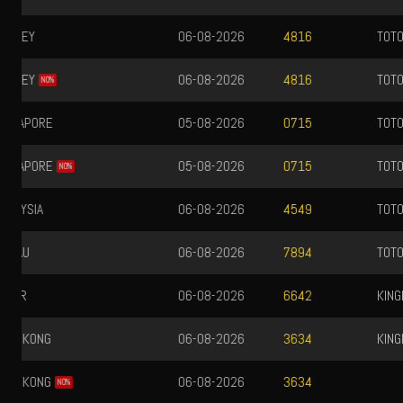
TOTOMACAU 1300
06-08-2026
9894
TOTOMACAU 1600
06-08-2026
0597
TOTOMACAU 1900
06-08-2026
5843
TOTOMACAU 2200
06-08-2026
3064
TOTOMACAU 2300
06-08-2026
1391
TOTOMACAU 0000
07-08-2026
6529
KINGKONG 05
06-08-2026
2624
KINGKONG 11
07-08-2026
7100