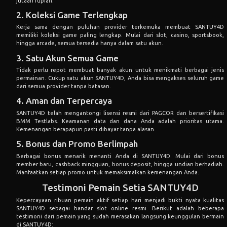
jutaan rupiah.
2. Koleksi Game Terlengkap
Kerja sama dengan puluhan provider terkemuka membuat SANTUY4D
memiliki koleksi game paling lengkap. Mulai dari slot, casino, sportsbook,
hingga arcade, semua tersedia hanya dalam satu akun.
3. Satu Akun Semua Game
Tidak perlu repot membuat banyak akun untuk menikmati berbagai jenis
permainan. Cukup satu akun SANTUY4D, Anda bisa mengakses seluruh game
dari semua provider tanpa batasan.
4. Aman dan Terpercaya
SANTUY4D telah mengantongi lisensi resmi dari PAGCOR dan bersertifikasi
BMM Testlabs. Keamanan data dan dana Anda adalah prioritas utama.
Kemenangan berapapun pasti dibayar tanpa alasan.
5. Bonus dan Promo Berlimpah
Berbagai bonus menarik menanti Anda di SANTUY4D. Mulai dari bonus
member baru, cashback mingguan, bonus deposit, hingga undian berhadiah.
Manfaatkan setiap promo untuk memaksimalkan kemenangan Anda.
Testimoni Pemain Setia SANTUY4D
Kepercayaan ribuan pemain aktif setiap hari menjadi bukti nyata kualitas
SANTUY4D sebagai bandar slot online resmi. Berikut adalah beberapa
testimoni dari pemain yang sudah merasakan langsung keunggulan bermain
di SANTUY4D: