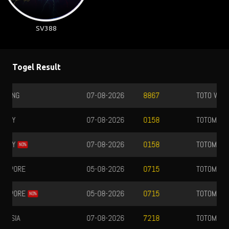
SV388
Togel Result
TOTO WUHAN
07-08-2026
4935
TOTOMACAU 1300
07-08-2026
6300
TOTOMACAU 1600
07-08-2026
7875
TOTOMACAU 1900
06-08-2026
5843
TOTOMACAU 2200
06-08-2026
3064
TOTOMACAU 2300
06-08-2026
1391