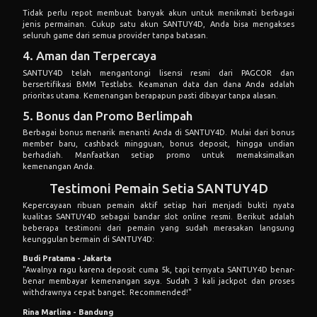
Tidak perlu repot membuat banyak akun untuk menikmati berbagai
jenis permainan. Cukup satu akun SANTUY4D, Anda bisa mengakses
seluruh game dari semua provider tanpa batasan.
4. Aman dan Terpercaya
SANTUY4D telah mengantongi lisensi resmi dari PAGCOR dan
bersertifikasi BMM Testlabs. Keamanan data dan dana Anda adalah
prioritas utama. Kemenangan berapapun pasti dibayar tanpa alasan.
5. Bonus dan Promo Berlimpah
Berbagai bonus menarik menanti Anda di SANTUY4D. Mulai dari bonus
member baru, cashback mingguan, bonus deposit, hingga undian
berhadiah. Manfaatkan setiap promo untuk memaksimalkan
kemenangan Anda.
Testimoni Pemain Setia SANTUY4D
Kepercayaan ribuan pemain aktif setiap hari menjadi bukti nyata
kualitas SANTUY4D sebagai bandar slot online resmi. Berikut adalah
beberapa testimoni dari pemain yang sudah merasakan langsung
keunggulan bermain di SANTUY4D:
Budi Pratama - Jakarta
"Awalnya ragu karena deposit cuma 5k, tapi ternyata SANTUY4D benar-
benar membayar kemenangan saya. Sudah 3 kali jackpot dan proses
withdrawnya cepat banget. Recommended!"
Rina Marlina - Bandung