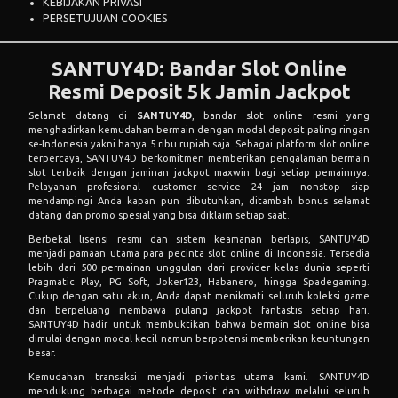
KEBIJAKAN PRIVASI
PERSETUJUAN COOKIES
SANTUY4D: Bandar Slot Online
Resmi Deposit 5k Jamin Jackpot
Selamat datang di
SANTUY4D
, bandar slot online resmi yang
menghadirkan kemudahan bermain dengan modal deposit paling ringan
se-Indonesia yakni hanya 5 ribu rupiah saja. Sebagai platform slot online
terpercaya, SANTUY4D berkomitmen memberikan pengalaman bermain
slot terbaik dengan jaminan jackpot maxwin bagi setiap pemainnya.
Pelayanan profesional customer service 24 jam nonstop siap
mendampingi Anda kapan pun dibutuhkan, ditambah bonus selamat
datang dan promo spesial yang bisa diklaim setiap saat.
Berbekal lisensi resmi dan sistem keamanan berlapis, SANTUY4D
menjadi pamaan utama para pecinta slot online di Indonesia. Tersedia
lebih dari 500 permainan unggulan dari provider kelas dunia seperti
Pragmatic Play, PG Soft, Joker123, Habanero, hingga Spadegaming.
Cukup dengan satu akun, Anda dapat menikmati seluruh koleksi game
dan berpeluang membawa pulang jackpot fantastis setiap hari.
SANTUY4D hadir untuk membuktikan bahwa bermain slot online bisa
dimulai dengan modal kecil namun berpotensi memberikan keuntungan
besar.
Kemudahan transaksi menjadi prioritas utama kami. SANTUY4D
mendukung berbagai metode deposit dan withdraw melalui seluruh