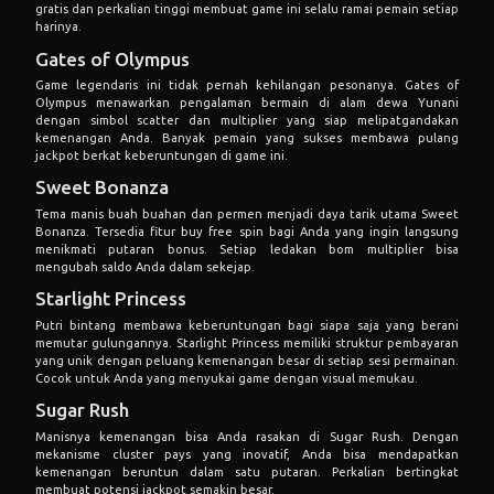
gratis dan perkalian tinggi membuat game ini selalu ramai pemain setiap
harinya.
Gates of Olympus
Game legendaris ini tidak pernah kehilangan pesonanya. Gates of
Olympus menawarkan pengalaman bermain di alam dewa Yunani
dengan simbol scatter dan multiplier yang siap melipatgandakan
kemenangan Anda. Banyak pemain yang sukses membawa pulang
jackpot berkat keberuntungan di game ini.
Sweet Bonanza
Tema manis buah buahan dan permen menjadi daya tarik utama Sweet
Bonanza. Tersedia fitur buy free spin bagi Anda yang ingin langsung
menikmati putaran bonus. Setiap ledakan bom multiplier bisa
mengubah saldo Anda dalam sekejap.
Starlight Princess
Putri bintang membawa keberuntungan bagi siapa saja yang berani
memutar gulungannya. Starlight Princess memiliki struktur pembayaran
yang unik dengan peluang kemenangan besar di setiap sesi permainan.
Cocok untuk Anda yang menyukai game dengan visual memukau.
Sugar Rush
Manisnya kemenangan bisa Anda rasakan di Sugar Rush. Dengan
mekanisme cluster pays yang inovatif, Anda bisa mendapatkan
kemenangan beruntun dalam satu putaran. Perkalian bertingkat
membuat potensi jackpot semakin besar.