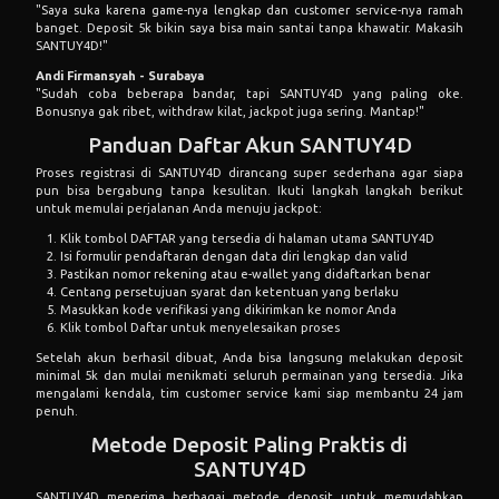
"Saya suka karena game-nya lengkap dan customer service-nya ramah
banget. Deposit 5k bikin saya bisa main santai tanpa khawatir. Makasih
SANTUY4D!"
Andi Firmansyah - Surabaya
"Sudah coba beberapa bandar, tapi SANTUY4D yang paling oke.
Bonusnya gak ribet, withdraw kilat, jackpot juga sering. Mantap!"
Panduan Daftar Akun SANTUY4D
Proses registrasi di SANTUY4D dirancang super sederhana agar siapa
pun bisa bergabung tanpa kesulitan. Ikuti langkah langkah berikut
untuk memulai perjalanan Anda menuju jackpot:
Klik tombol DAFTAR yang tersedia di halaman utama SANTUY4D
Isi formulir pendaftaran dengan data diri lengkap dan valid
Pastikan nomor rekening atau e-wallet yang didaftarkan benar
Centang persetujuan syarat dan ketentuan yang berlaku
Masukkan kode verifikasi yang dikirimkan ke nomor Anda
Klik tombol Daftar untuk menyelesaikan proses
Setelah akun berhasil dibuat, Anda bisa langsung melakukan deposit
minimal 5k dan mulai menikmati seluruh permainan yang tersedia. Jika
mengalami kendala, tim customer service kami siap membantu 24 jam
penuh.
Metode Deposit Paling Praktis di
SANTUY4D
SANTUY4D menerima berbagai metode deposit untuk memudahkan