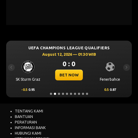
UEFA CHAMPIONS LEAGUE QUALIFIERS
August 12, 2026 — 01:30 WIB
0 : 0
Previous
Next
BET NOW
SK Sturm Graz
Fenerbahce
-0.5
0.95
0.5
0.87
TENTANG KAMI
BANTUAN
PERATURAN
INFORMASI BANK
HUBUNGI KAMI