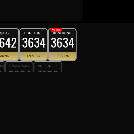
NO DISC
QATAR
HONGKONG
HONGKONG
642
3634
3634
/8/2026
6/8/2026
6/8/2026
000
KINGKONG 05
KINGKONG 11
9
2624
7100
6/8/2026
7/8/2026