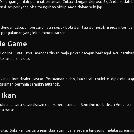
dengan jumlah peminat terbesar. Cukup dengan deposit 5k, Anda sudah bis
nsi jackpot yang bisa mengubah hidup Anda dalam sekejap.
dengan cakupan pertandingan sepak bola dari liga domestik hingga internasi
n pengalaman yang lebih mendebarkan.
ble Game
udi online. SANTUY4D menghadirkan meja poker dengan berbagai level taruhan
 tersedia lengkap.
anan live dealer casino. Permainan sicbo, baccarat, roulette dipandu lang
galaman bermain semakin autentik.
 Ikan
duan antara ketangkasan dan keberuntungan. Semakin jitu bidikan Anda, sem
pa batas.
igital. Saksikan pertarungan dua ayam juara secara langsung melalui stream