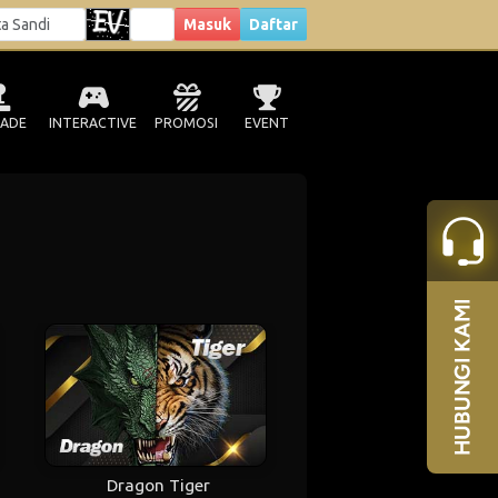
Selamat Datang Di SANTUY4D - motto kami sejak awal : ANTI BANNED/BL
Masuk
Daftar
ADE
INTERACTIVE
PROMOSI
EVENT
Dragon Tiger