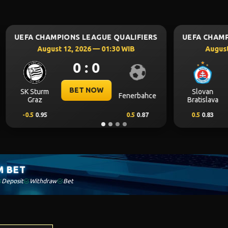
IERS
E-FOOTBALL F24 ELITE CLUB FRIENDLY
E-
August 7, 2026 — 11:00 WIB
1 : 0
BET NOW
Saint-
e-Atletico
e-Chelsea
oise
Madrid
e-G
1.00
0.00
0.64
0.00
-0.88
0.
M BET
Deposit
Withdraw
Bet