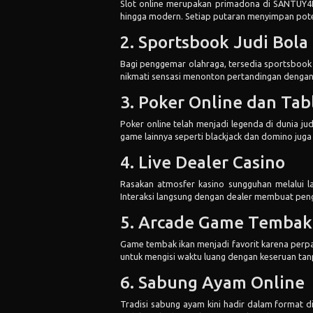
Slot online merupakan primadona di SANTUY4D 
hingga modern. Setiap putaran menyimpan pote
2. Sportsbook Judi Bola
Bagi penggemar olahraga, tersedia sportsbook 
nikmati sensasi menonton pertandingan denga
3. Poker Online dan Ta
Poker online telah menjadi legenda di dunia j
game lainnya seperti blackjack dan domino juga
4. Live Dealer Casino
Rasakan atmosfer kasino sungguhan melalui lay
Interaksi langsung dengan dealer membuat pen
5. Arcade Game Tembak
Game tembak ikan menjadi favorit karena perpa
untuk mengisi waktu luang dengan keseruan tan
6. Sabung Ayam Online
Tradisi sabung ayam kini hadir dalam format d