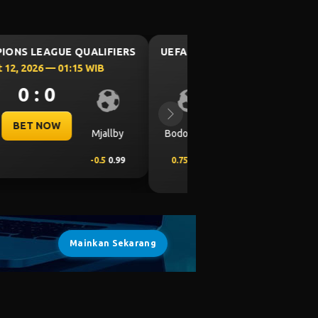
FOOTBALL F24 INTERNATIONAL
FRIENDLY
August 7, 2026 — 11:00 WIB
0 : 2
Next
BET NOW
ermany
e-Wales
5
0.50
-0.5
-0.74
Mainkan Sekarang