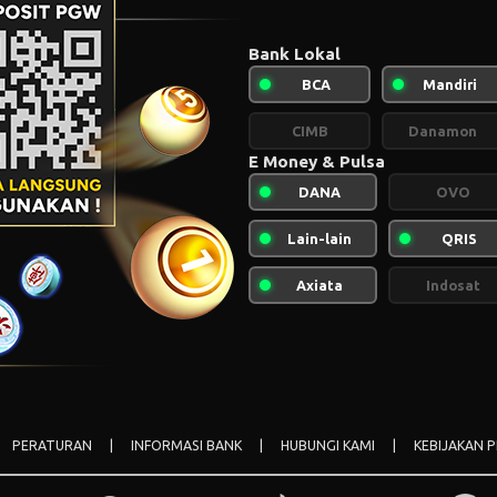
Bank Lokal
BCA
Mandiri
CIMB
Danamon
E Money & Pulsa
DANA
OVO
Lain-lain
QRIS
Axiata
Indosat
PERATURAN
|
INFORMASI BANK
|
HUBUNGI KAMI
|
KEBIJAKAN P