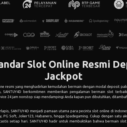
dar Slot Online Resmi De
Jackpot
line resmi yang menghadirkan kemudahan bermain dengan modal deposit paling
caya, SANTUY4D berkomitmen memberikan pengalaman bermain slot terbaik
rvice 24 jam nonstop siap mendampingi Anda kapan pun dibutuhkan, ditamba
rlapis, SANTUY4D menjadi pamaan utama para pecinta slot online di Indones
lay, PG Soft, Joker123, Habanero, hingga Spadegaming. Cukup dengan satu a
stis setiap hari. SANTUY4D hadir untuk membuktikan bahwa bermain slot 