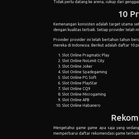
Tidak perlu datang ke arena, cukup dari gengg
10 Pr
Kemenangan konsisten adalah target utama set
dengan kualitas terbaik. Setiap provider telah 
Provider provider ini telah bertahun tahun ber
mereka di Indonesia. Berikut adalah daftar 10 pr
Slot Online Pragmatic Play
Slot Online NoLimit City
Slot Online Joker
Slot Online Spadegaming
Slot Online PG Soft
Slot Online PlayStar
Slot Online CQ9
Slot Online Microgaming
Slot Online AFB
Slot Online Habanero
Rekome
Mengetahui game game apa saja yang sedang 
memperbarui daftar rekomendasi game terbaik 