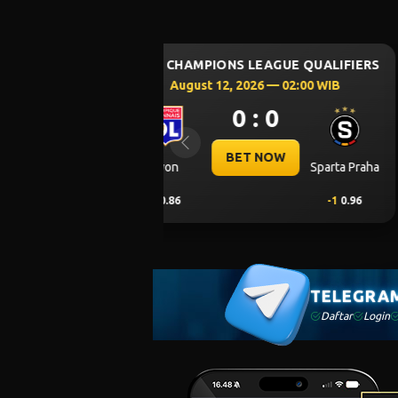
UEFA CHAMPIONS LEAGUE QUALIF
August 11, 2026 — 22:59 WIB
0 : 0
Previous
BET NOW
Union 
Bodo Glimt
Gill
0.75
0.82
-0.75
TELEGRA
Daftar
Login