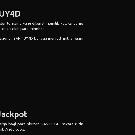
NTUY4D
er ternama yang dikenal memiliki koleksi game
inikmati oleh para member.
ernasional. SANTUY4D bangga menjadi mitra resmi
Jackpot
ga bagi para slotter. SANTUY4D secara rutin
jib Anda coba: